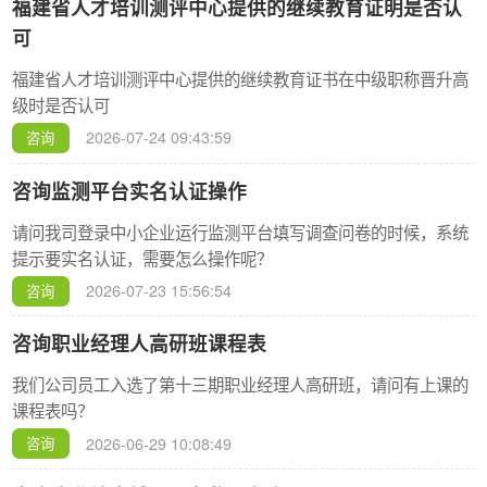
福建省人才培训测评中心提供的继续教育证明是否认
可
福建省人才培训测评中心提供的继续教育证书在中级职称晋升高
级时是否认可
 
2026-07-24 09:43:59
咨询
咨询监测平台实名认证操作
请问我司登录中小企业运行监测平台填写调查问卷的时候，系统
提示要实名认证，需要怎么操作呢？
 
2026-07-23 15:56:54
咨询
咨询职业经理人高研班课程表
我们公司员工入选了第十三期职业经理人高研班，请问有上课的
课程表吗？
 
2026-06-29 10:08:49
咨询