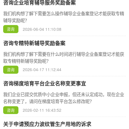
咨询企业培育辅导服务奖励备案
我们机构想了解下需要怎么操作辅导企业备案登记才能获取专精
辅导奖励呢？
 
2026-06-04 11:10:08
咨询
咨询专精特新辅导奖励备案
我们机构想了解下需要在什么时间进行辅导企业备案登记才能获
取专精特新辅导奖励呢？
 
2026-04-17 11:12:44
咨询
咨询梯度培育平台企业名称变更事宜
我们企业已提交优质中小企业申报，但还未认定成功，现在企业
名称变更了，请问在梯度培育平台怎么修改呢？
 
2026-02-11 16:43:52
咨询
关于申请预应力波纹管生产用地的诉求