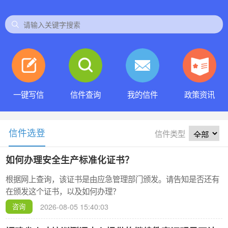
一键写信
信件查询
我的信件
 政策资讯 
信件选登
信件类型
 
如何办理安全生产标准化证书？
根据网上查询，该证书是由应急管理部门颁发。请告知是否还有
在颁发这个证书，以及如何办理？
 
2026-08-05 15:40:03
咨询