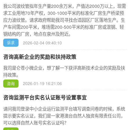
我公司波纹管拟年生产量200余万米，产值达2000万以上，现需
求工业用地70年产权，300-1000平米的标准化厂房生产桥梁预
应力波纹管。请求政府帮助我司寻找合适园区厂区落地生产。生
产车间需200平米，堆场需200-500平米的标准厂房或混钢、轻
钢结构的厂房，地点在泉州及附近。
 
2026-02-04 09:40:10
诉求
咨询高新企业的奖励和扶持政策
我司是仑苍小微企业，想了解一下获评高新技术企业的奖励及扶
持政策。
 
2026-01-19 16:21:06
咨询
咨询监测平台实名认证账号设置事宜
请问我司登录中小企业运行监测平台填写调查问卷的时候，系统
提示要实名认证，我们是一家港澳台自然人独资有限责任公司，
可以选择自然人账号实名认证吗？